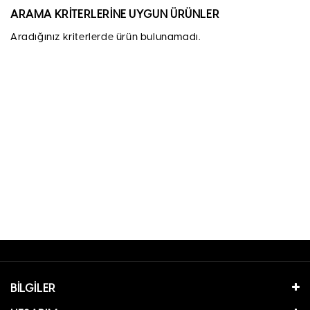
ARAMA KRITERLERINE UYGUN ÜRÜNLER
Aradığınız kriterlerde ürün bulunamadı.
BILGILER