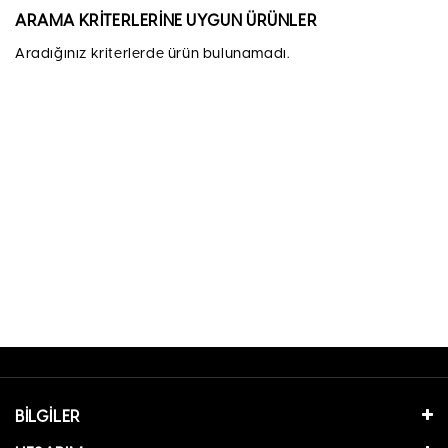
ARAMA KRITERLERINE UYGUN ÜRÜNLER
Aradığınız kriterlerde ürün bulunamadı.
BILGILER